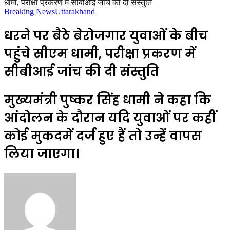
धामी, परीक्षा प्रकरण में सीबीआई जांच की दी संस्तुति
Breaking News
Uttarakhand
धरने पर बैठे बेरोजगार युवाओं के बीच
पहुंचे सीएम धामी, परीक्षा प्रकरण में
सीबीआई जांच की दी संस्तुति
मुख्यमंत्री पुष्कर सिंह धामी ने कहा कि
आंदोलन के दौरान यदि युवाओं पर कहीं
कोई मुकदमें दर्ज हुए हैं तो उन्हें वापस
लिया जाएगा।