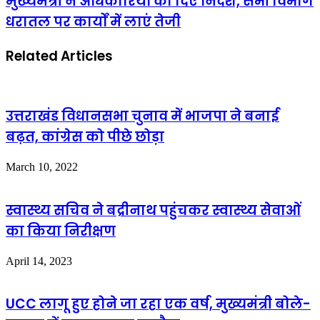
मुख्यमंत्री ने अधिकारियों को दिए निर्देश, सभी विभाग
धरातल पर कार्यों में लाएं तेजी
Related Articles
उत्तराखंड विधानसभा चुनाव में भाजपा ने बनाई
बढ़त, कांग्रेस को पीछे छोड़ा
March 10, 2022
स्वास्थ्य सचिव ने बद्रीनाथ पहुंचकर स्वास्थ्य सेवाओं
का किया निरीक्षण
April 14, 2023
UCC लागू हुए होने जा रहा एक वर्ष, मुख्यमंत्री बोले-