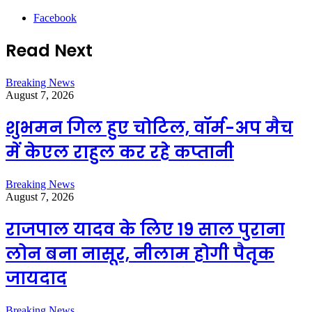
Facebook
Read Next
Breaking News
August 7, 2026
शुभमन गिल हुए चोटिल, वॉर्म-अप मैच
में केएल राहुल कर रहे कप्तानी
Breaking News
August 7, 2026
राजपाल यादव के लिए 19 साल पुराना
लोन बना नासूर, नीलाम होगी पैतृक
जायदाद
Breaking News