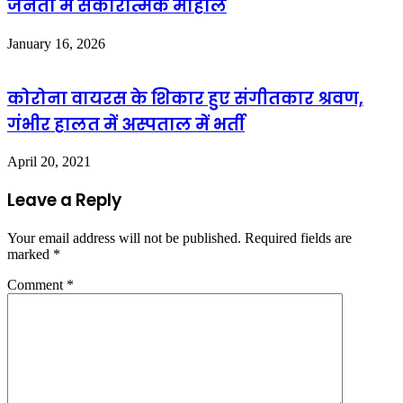
जनता में सकारात्मक माहौल
January 16, 2026
कोरोना वायरस के शिकार हुए संगीतकार श्रवण,
गंभीर हालत में अस्पताल में भर्ती
April 20, 2021
Leave a Reply
Your email address will not be published.
Required fields are
marked
*
Comment
*