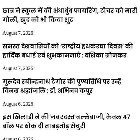
छात्र ने स्कूल में की अंधाधुंध फायरिंग, टीचर को मारी
गोली, खुद को भी किया शूट
August 7, 2026
समस्त देशवासियों को ‘राष्ट्रीय हथकरघा दिवस’ की
हार्दिक बधाई एवं शुभकामनाएं : वंशिका सोनकर
August 7, 2026
गुरुदेव रबीन्द्रनाथ टैगोर की पुण्यतिथि पर उन्हें
विनम्र श्रद्धांजलि : डॉ. अभिनव कपूर
August 6, 2026
इस खिलाड़ी ने की जबरदस्त बल्लेबाजी, केवल 47
बॉल पर ठोक दी ताबड़तोड़ सेंचुरी
August 6, 2026