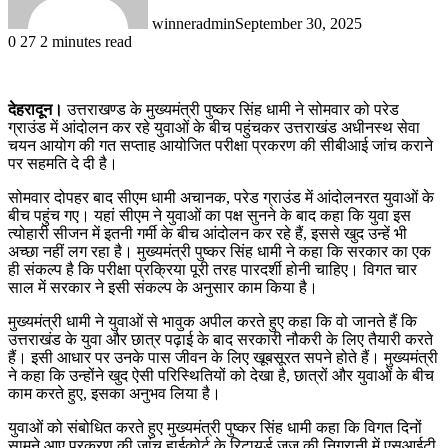
winneradmin
September 30, 2025
0
27
2 minutes read
देहरादून।
उत्तराखण्ड के मुख्यमंत्री पुष्कर सिंह धामी ने सोमवार को परेड
ग्राउंड में आंदोलन कर रहे युवाओं के बीच पहुंचकर उत्तराखंड अधीनस्थ सेवा
चयन आयोग की गत सप्ताह आयोजित परीक्षा प्रकरण की सीबीआई जांच कराने
पर सहमति दे दी है।
सोमवार दोपहर बाद सीएम धामी अचानक, परेड ग्राउंड में आंदोलनरत युवाओं के
बीच पहुंच गए। यहां सीएम ने युवाओं का पक्ष सुनने के बाद कहा कि युवा इस
त्योहारी सीजन में इतनी गर्मी के बीच आंदोलन कर रहे हैं, इससे खुद उन्हें भी
अच्छा नहीं लग रहा है। मुख्यमंत्री पुष्कर सिंह धामी ने कहा कि सरकार का एक
ही संकल्प है कि परीक्षा प्रक्रिया पूरी तरह पारदर्शी होनी चाहिए। विगत चार
साल में सरकार ने इसी संकल्प के अनुसार काम किया है।
मुख्यमंत्री धामी ने युवाओं से भावुक अपील करते हुए कहा कि वो जानते हैं कि
उत्तराखंड के युवा और छात्र पढ़ाई के बाद सरकारी नौकरी के लिए तैयारी करते
हैं। इसी आधार पर उनके पास जीवन के लिए खूबसूरत सपने होते हैं। मुख्यमंत्री
ने कहा कि उन्होंने खुद ऐसी परिस्थितियों को देखा है, छात्रों और युवाओं के बीच
काम करते हुए, इसका अनुभव लिया है।
युवाओं को संबोधित करते हुए मुख्यमंत्री पुष्कर सिंह धामी कहा कि विगत दिनों
सामने आए प्रकरण की जांच हाईकोर्ट के रिटायर्ड जज की निगरानी में एसआईटी