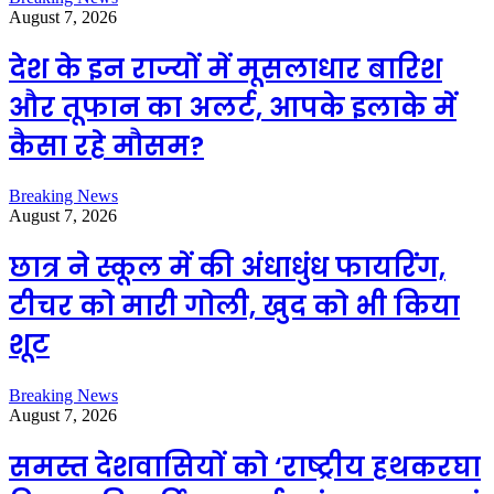
August 7, 2026
देश के इन राज्यों में मूसलाधार बारिश
और तूफान का अलर्ट, आपके इलाके में
कैसा रहे मौसम?
Breaking News
August 7, 2026
छात्र ने स्कूल में की अंधाधुंध फायरिंग,
टीचर को मारी गोली, खुद को भी किया
शूट
Breaking News
August 7, 2026
समस्त देशवासियों को ‘राष्ट्रीय हथकरघा