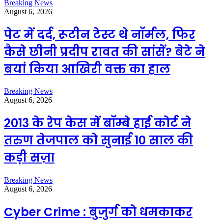
Breaking News
August 6, 2026
पेट में दर्द, रूटीन टेस्ट थे नॉर्मल, फिर
कैसे छीनी प्रदीप रावत की सांसें? बेटे ने
बयां किया आखिरी वक्त का हाल
Breaking News
August 6, 2026
2013 के रेप केस में बॉम्बे हाई कोर्ट ने
तरुण तेजपाल को सुनाई 10 साल की
कड़ी सज़ा
Breaking News
August 6, 2026
Cyber Crime : बुजुर्ग को धमकाकर