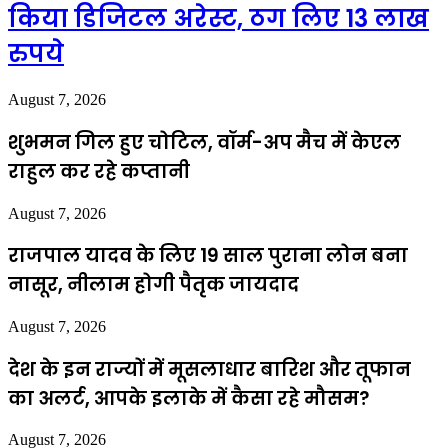
किया डिजिटल अरेस्ट, ठग लिए 13 लाख
रुपये
August 7, 2026
शुभमन गिल हुए चोटिल, वॉर्म-अप मैच में केएल
राहुल कर रहे कप्तानी
August 7, 2026
राजपाल यादव के लिए 19 साल पुराना लोन बना
नासूर, नीलाम होगी पैतृक जायदाद
August 7, 2026
देश के इन राज्यों में मूसलाधार बारिश और तूफान
का अलर्ट, आपके इलाके में कैसा रहे मौसम?
August 7, 2026