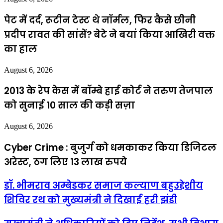
पेट में दर्द, रूटीन टेस्ट थे नॉर्मल, फिर कैसे छीनी
प्रदीप रावत की सांसें? बेटे ने बयां किया आखिरी वक्त
का हाल
August 6, 2026
2013 के रेप केस में बॉम्बे हाई कोर्ट ने तरुण तेजपाल
को सुनाई 10 साल की कड़ी सज़ा
August 6, 2026
Cyber Crime : बुजुर्ग को धमकाकर किया डिजिटल
अरेस्ट, ठग लिए 13 लाख रुपये
डॉ. भीमराव अम्बेडकर समाज कल्याण बहुउद्देशीय
शिविर रथ को मुख्यमंत्री ने दिखाई हरी झंडी