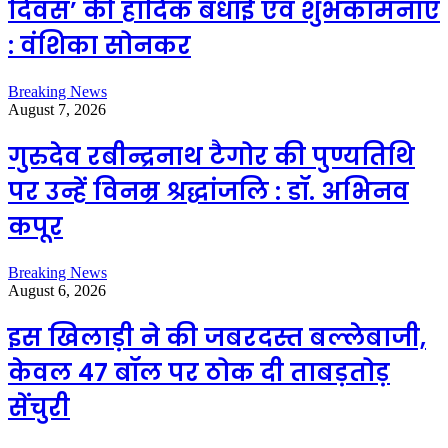
दिवस’ की हार्दिक बधाई एवं शुभकामनाएं
: वंशिका सोनकर
Breaking News
August 7, 2026
गुरुदेव रबीन्द्रनाथ टैगोर की पुण्यतिथि
पर उन्हें विनम्र श्रद्धांजलि : डॉ. अभिनव
कपूर
Breaking News
August 6, 2026
इस खिलाड़ी ने की जबरदस्त बल्लेबाजी,
केवल 47 बॉल पर ठोक दी ताबड़तोड़
सेंचुरी