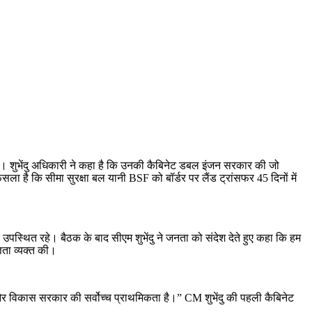
 हुई। शुभेंदु अधिकारी ने कहा है कि उनकी कैबिनेट डबल इंजन सरकार की जो
ैसला है कि सीमा सुरक्षा बल यानी BSF को बॉर्डर पर लैंड ट्रांसफर 45 दिनों में
 उपस्थित रहे। बैठक के बाद सीएम शुभेंदु ने जनता को संदेश देते हुए कहा कि हम
ञता व्यक्त की।
और विकास सरकार की सर्वोच्च प्राथमिकता है।” CM शुभेंदु की पहली कैबिनेट