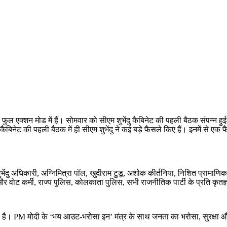
री फुल एक्शन मोड में हैं। सोमवार को सीएम शुभेंदु कैबिनेट की पहली बैठक संपन्न
बिनेट की पहली बैठक में ही सीएम शुभेंदु ने कई बड़े फैसले किए हैं। इनमें से एक फ
ेंदु अधिकारी, अग्निमित्रा पॉल, खुदीराम टुडू, अशोक कीर्तनिया, निशित प्रामाणिक
 और वोट कर्मी, राज्य पुलिस, कोलकाता पुलिस, सभी राजनीतिक पार्टी के प्रति कृतज्
ती है। PM मोदी के ‘भय आउट-भरोसा इन’ मंत्र के साथ जनता का भरोसा, सुरक्षा 