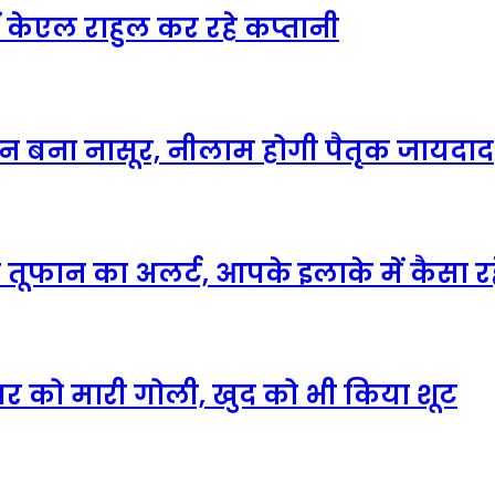
 केएल राहुल कर रहे कप्तानी
न बना नासूर, नीलाम होगी पैतृक जायदाद
और तूफान का अलर्ट, आपके इलाके में कैसा 
 टीचर को मारी गोली, खुद को भी किया शूट