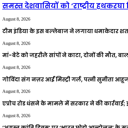
समस्त देशवासियों को ‘राष्ट्रीय हथकरघा
August 8, 2026
टीम इंडिया के इस बल्लेबाज ने लगाया धमाकेदार शतक, 
August 8, 2026
मां-बेटे को जहरीले सांपों ने काटा, दोनों की मौत, 
August 8, 2026
गोविंदा संग नज़र आईं मिस्ट्री गर्ल, पत्नी सुनीता आह
August 8, 2026
एप्राेच रोड धंसने के मामले में सरकार ने की कार्रवा
August 8, 2026
‘अगस्त क्रांति दिवस’ पर ‘भारत छोड़ो आन्दोलन’ के स