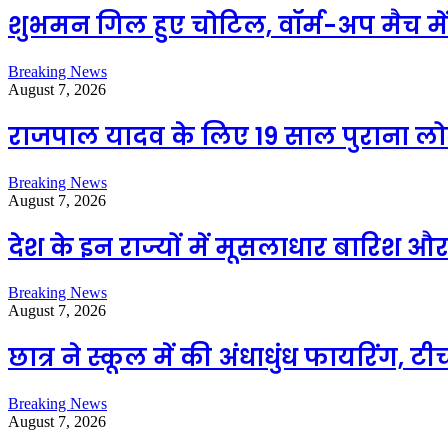
शुभमन गिल हुए चोटिल, वॉर्म-अप मैच में
Breaking News
August 7, 2026
राजपाल यादव के लिए 19 साल पुराना लो
Breaking News
August 7, 2026
देश के इन राज्यों में मूसलाधार बारिश 
Breaking News
August 7, 2026
छात्र ने स्कूल में की अंधाधुंध फायरिंग,
Breaking News
August 7, 2026