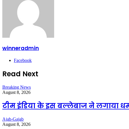
winneradmin
Facebook
Read Next
Breaking News
August 8, 2026
टीम इंडिया के इस बल्लेबाज ने लगाया धमा
Ajab-Gajab
August 8, 2026