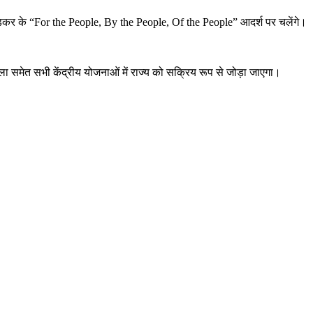
ंबेडकर के “For the People, By the People, Of the People” आदर्श पर चलेंगे।
ा समेत सभी केंद्रीय योजनाओं में राज्य को सक्रिय रूप से जोड़ा जाएगा।