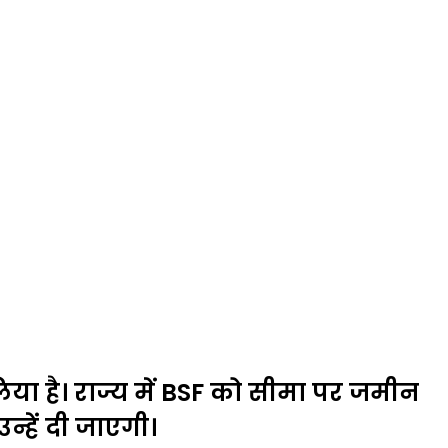
िया है। राज्य में BSF को सीमा पर जमीन
्हें दी जाएगी।