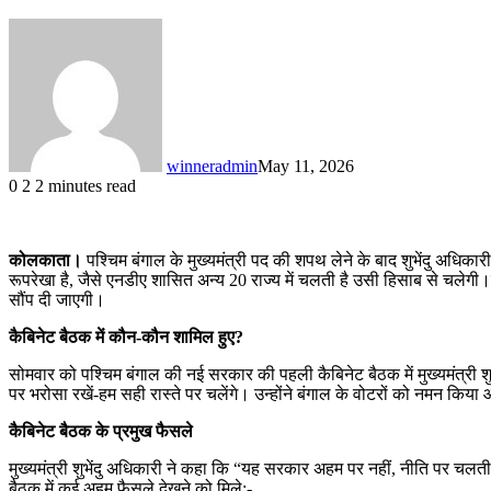
winneradmin
May 11, 2026
0
2
2 minutes read
कोलकाता।
पश्चिम बंगाल के मुख्यमंत्री पद की शपथ लेने के बाद शुभेंदु अधिका
रूपरेखा है, जैसे एनडीए शासित अन्य 20 राज्य में चलती है उसी हिसाब से चलेगी।कै
सौंप दी जाएगी।
कैबिनेट बैठक में कौन-कौन शामिल हुए?
सोमवार को पश्चिम बंगाल की नई सरकार की पहली कैबिनेट बैठक में मुख्यमंत्री शुभ
पर भरोसा रखें-हम सही रास्ते पर चलेंगे। उन्होंने बंगाल के वोटरों को नमन किया
कैबिनेट बैठक के प्रमुख फैसले
मुख्यमंत्री शुभेंदु अधिकारी ने कहा कि “यह सरकार अहम पर नहीं, नीति पर चल
बैठक में कई अहम फैसले देखने को मिले:-