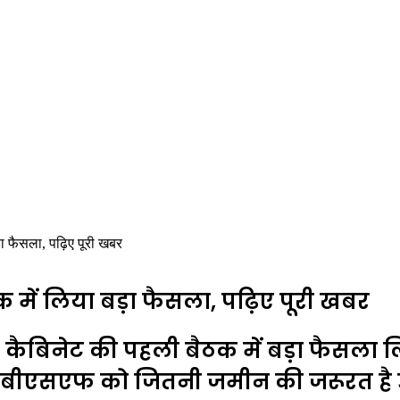
ड़ा फैसला, पढ़िए पूरी खबर
क में लिया बड़ा फैसला, पढ़िए पूरी खबर
े कैबिनेट की पहली बैठक में बड़ा फैसला ल
 कि बीएसएफ को जितनी जमीन की जरूरत है उन