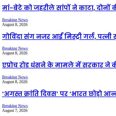
मां-बेटे को जहरीले सांपों ने काटा, दोन
Breaking News
August 8, 2026
गोविंदा संग नज़र आईं मिस्ट्री गर्ल, पत्
Breaking News
August 8, 2026
एप्राेच रोड धंसने के मामले में सरकार ने
Breaking News
August 8, 2026
‘अगस्त क्रांति दिवस’ पर ‘भारत छोड़ो आन
Breaking News
August 7, 2026