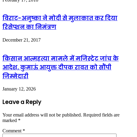
विराट-अनुष्का ने मोदी से मुलाकात कर दिया
रिसेप्शन का निमंत्रण
December 21, 2017
किसान आत्महत्या मामले में मजिस्ट्रेट जांच के
आदेश, कुमाऊं आयुक्त दीपक रावत को सौंपी
जिम्मेदारी
January 12, 2026
Leave a Reply
Your email address will not be published.
Required fields are
marked
*
Comment
*