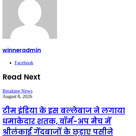
winneradmin
Facebook
Read Next
Breaking News
August 8, 2026
टीम इंडिया के इस बल्लेबाज ने लगाया
धमाकेदार शतक, वॉर्म-अप मैच में
श्रीलंकाई गेंदबाजों के छुड़ाए पसीने