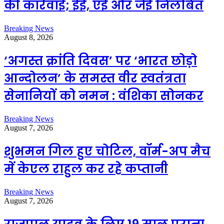
की कार्रवाई; ईई, एई और जेई निलंबित
Breaking News
August 8, 2026
‘अगस्त क्रांति दिवस’ पर ‘भारत छोड़ो
आन्दोलन’ के समस्त वीर स्वतंत्रता
सेनानियों को नमन : वंशिका सोनकर
Breaking News
August 7, 2026
शुभमन गिल हुए चोटिल, वॉर्म-अप मैच
में केएल राहुल कर रहे कप्तानी
Breaking News
August 7, 2026