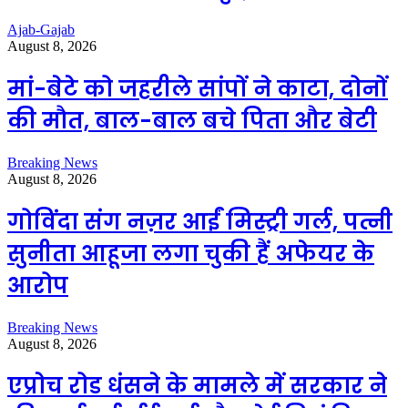
Ajab-Gajab
August 8, 2026
मां-बेटे को जहरीले सांपों ने काटा, दोनों
की मौत, बाल-बाल बचे पिता और बेटी
Breaking News
August 8, 2026
गोविंदा संग नज़र आईं मिस्ट्री गर्ल, पत्नी
सुनीता आहूजा लगा चुकी हैं अफेयर के
आरोप
Breaking News
August 8, 2026
एप्राेच रोड धंसने के मामले में सरकार ने