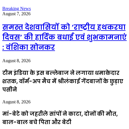
Breaking News
August 7, 2026
समस्त देशवासियों को ‘राष्ट्रीय हथकरघा
दिवस’ की हार्दिक बधाई एवं शुभकामनाएं
: वंशिका सोनकर
August 8, 2026
टीम इंडिया के इस बल्लेबाज ने लगाया धमाकेदार
शतक, वॉर्म-अप मैच में श्रीलंकाई गेंदबाजों के छुड़ाए
पसीने
August 8, 2026
मां-बेटे को जहरीले सांपों ने काटा, दोनों की मौत,
बाल-बाल बचे पिता और बेटी