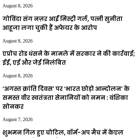
August 8, 2026
गोविंदा संग नज़र आईं मिस्ट्री गर्ल, पत्नी सुनीता
आहूजा लगा चुकी हैं अफेयर के आरोप
August 8, 2026
एप्राेच रोड धंसने के मामले में सरकार ने की कार्रवाई;
ईई, एई और जेई निलंबित
August 8, 2026
‘अगस्त क्रांति दिवस’ पर ‘भारत छोड़ो आन्दोलन’ के
समस्त वीर स्वतंत्रता सेनानियों को नमन : वंशिका
सोनकर
August 7, 2026
शुभमन गिल हुए चोटिल, वॉर्म-अप मैच में केएल