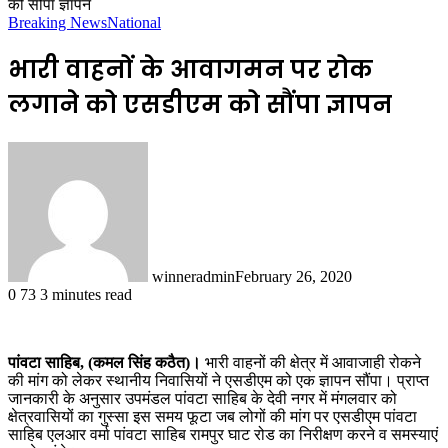
को सौंपा ज्ञापन
Breaking News
National
भारी वाहनों के आवागमन पर रोक
लगाने को एसडीएम को सौंपा ज्ञापन
winneradmin
February 26, 2020
0
73
3 minutes read
पांवटा साहिब, (कमल सिंह कठैत)।
भारी वाहनों की क्षेत्र में आवाजाही रोकने
की मांग को लेकर स्थानीय निवासियों ने एसडीएम को एक ज्ञापन सौंपा। प्राप्त
जानकारी के अनुसार उपमंडल पांवटा साहिब के देवी नगर में मंगलवार को
क्षेत्रवासियों का गुस्सा इस समय फूटा जब लोगों की मांग पर एसडीएम पांवटा
साहिब एलआर वर्मा पांवटा साहिब रामपुर घाट रोड का निरीक्षण करने व समस्याएं