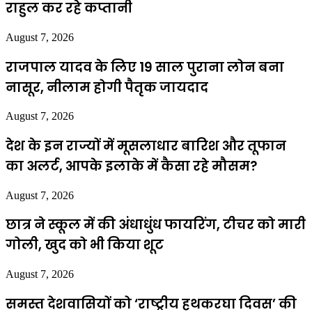
राहुल कर रहे कप्तानी
August 7, 2026
राजपाल यादव के लिए 19 साल पुराना लोन बना
नासूर, नीलाम होगी पैतृक जायदाद
August 7, 2026
देश के इन राज्यों में मूसलाधार बारिश और तूफान
का अलर्ट, आपके इलाके में कैसा रहे मौसम?
August 7, 2026
छात्र ने स्कूल में की अंधाधुंध फायरिंग, टीचर को मारी
गोली, खुद को भी किया शूट
August 7, 2026
समस्त देशवासियों को ‘राष्ट्रीय हथकरघा दिवस’ की