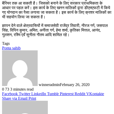
बैरियर तक आ सकती है। जिसको बनाने के लिए सरकार प्राथमिकता के
आधार पर पहल करें। इस कार्य के लिए खनन मालिकों द्वारा डीएमएफटी में किये
गए योगदान का पैसा लगाया जा सकता है। इस कार्य के लिए क्रशर मालिकों का
भी सहयोग लिया जा सकता है।
ज्ञापन देने वाले क्षेत्रवासियों में समाजसेवी राजेंद्र तिवारी, नीरज गर्ग, जसपाल
सिंह, विपिन कुमार, अमित, अनीता गर्ग, हेमा शर्मा, कृतिका मित्तल, आनंद,
गुलशन, रश्मि एवँ सुनीता गौतम आदि शामिल रहे।
Tags
Ponta sahib
winneradmin
February 26, 2020
0
73
3 minutes read
Facebook
Twitter
LinkedIn
Tumblr
Pinterest
Reddit
VKontakte
Share via Email
Print