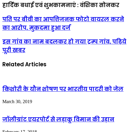
हार्दिक बधाई एवं शुभकामनाएं : वंशिका सोनकर
पति पर बीवी का आपत्तिजनक फोटो वायरल करने
का आरोप, मुकदमा हुआ दर्ज
इस गांव का नाम बदलकर हो गया ट्रम्प गांव, पढ़िये
पूरी खबर
Related Articles
किशोरी के यौन शोषण पर भारतीय पादरी को जेल
March 30, 2019
जॉलीग्रांट एयरपोर्ट से लड़ाकू विमान की उड़ान
February 17, 2018