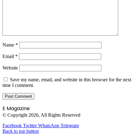
Name
*
Email
*
Website
Save my name, email, and website in this browser for the next
time I comment.
E Magazine
© Copyright 2026, All Rights Reserved
Facebook
Twitter
WhatsApp
Telegram
Back to top button