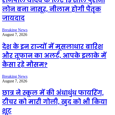
राजपाल यादव के लिए 19 साल पुराना
लोन बना नासूर, नीलाम होगी पैतृक
जायदाद
Breaking News
August 7, 2026
देश के इन राज्यों में मूसलाधार बारिश
और तूफान का अलर्ट, आपके इलाके में
कैसा रहे मौसम?
Breaking News
August 7, 2026
छात्र ने स्कूल में की अंधाधुंध फायरिंग,
टीचर को मारी गोली, खुद को भी किया
शूट