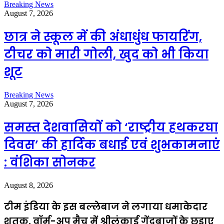
Breaking News
August 7, 2026
छात्र ने स्कूल में की अंधाधुंध फायरिंग,
टीचर को मारी गोली, खुद को भी किया
शूट
Breaking News
August 7, 2026
समस्त देशवासियों को ‘राष्ट्रीय हथकरघा
दिवस’ की हार्दिक बधाई एवं शुभकामनाएं
: वंशिका सोनकर
August 8, 2026
टीम इंडिया के इस बल्लेबाज ने लगाया धमाकेदार
शतक, वॉर्म-अप मैच में श्रीलंकाई गेंदबाजों के छुड़ाए