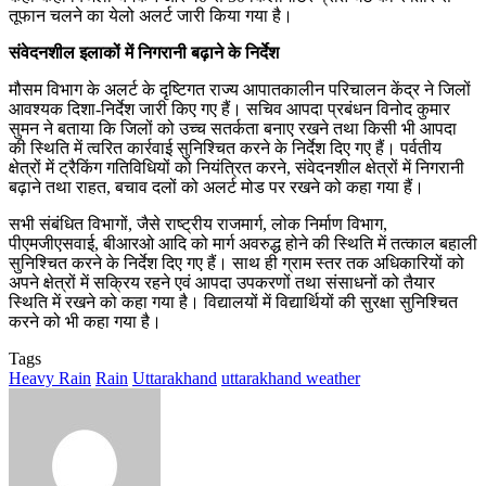
तूफान चलने का येलो अलर्ट जारी किया गया है।
संवेदनशील इलाकों में निगरानी बढ़ाने के निर्देश
मौसम विभाग के अलर्ट के दृष्टिगत राज्य आपातकालीन परिचालन केंद्र ने जिलों
आवश्यक दिशा-निर्देश जारी किए गए हैं। सचिव आपदा प्रबंधन विनोद कुमार
सुमन ने बताया कि जिलों को उच्च सतर्कता बनाए रखने तथा किसी भी आपदा
की स्थिति में त्वरित कार्रवाई सुनिश्चित करने के निर्देश दिए गए हैं। पर्वतीय
क्षेत्रों में ट्रैकिंग गतिविधियों को नियंत्रित करने, संवेदनशील क्षेत्रों में निगरानी
बढ़ाने तथा राहत, बचाव दलों को अलर्ट मोड पर रखने को कहा गया हैं।
सभी संबंधित विभागों, जैसे राष्ट्रीय राजमार्ग, लोक निर्माण विभाग,
पीएमजीएसवाई, बीआरओ आदि को मार्ग अवरुद्ध होने की स्थिति में तत्काल बहाली
सुनिश्चित करने के निर्देश दिए गए हैं। साथ ही ग्राम स्तर तक अधिकारियों को
अपने क्षेत्रों में सक्रिय रहने एवं आपदा उपकरणों तथा संसाधनों को तैयार
स्थिति में रखने को कहा गया है। विद्यालयों में विद्यार्थियों की सुरक्षा सुनिश्चित
करने को भी कहा गया है।
Tags
Heavy Rain
Rain
Uttarakhand
uttarakhand weather