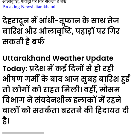
ओलावृष्टि, पहाड़ों पर गिर सकती है बर्फ
Breaking News
Uttarakhand
देहरादून में आंधी-तूफान के साथ तेज
बारिश और ओलावृष्टि, पहाड़ों पर गिर
सकती है बर्फ
Uttarakhand Weather Update
Today: प्रदेश में कई दिनों से हो रही
भीषण गर्मी के बाद आज सुबह बारिश हुई
तो लोगों को राहत मिली। वहीं, मौसम
विभाग ने संवदेनशील इलाकों में रहने
वालों को सतर्कता बरतने की हिदायत दी
है।