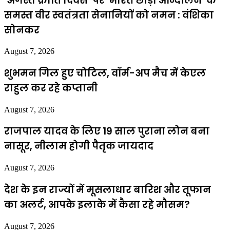
‘अगस्त क्रांति दिवस’ पर ‘भारत छोड़ो आन्दोलन’ के
समस्त वीर स्वतंत्रता सेनानियों को नमन : वंशिका
सोनकर
August 7, 2026
शुभमन गिल हुए चोटिल, वॉर्म-अप मैच में केएल
राहुल कर रहे कप्तानी
August 7, 2026
राजपाल यादव के लिए 19 साल पुराना लोन बना
नासूर, नीलाम होगी पैतृक जायदाद
August 7, 2026
देश के इन राज्यों में मूसलाधार बारिश और तूफान
का अलर्ट, आपके इलाके में कैसा रहे मौसम?
August 7, 2026