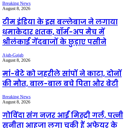
Breaking News
August 8, 2026
टीम इंडिया के इस बल्लेबाज ने लगाया
धमाकेदार शतक, वॉर्म-अप मैच में
श्रीलंकाई गेंदबाजों के छुड़ाए पसीने
Ajab-Gajab
August 8, 2026
मां-बेटे को जहरीले सांपों ने काटा, दोनों
की मौत, बाल-बाल बचे पिता और बेटी
Breaking News
August 8, 2026
गोविंदा संग नज़र आईं मिस्ट्री गर्ल, पत्नी
सुनीता आहूजा लगा चुकी हैं अफेयर के