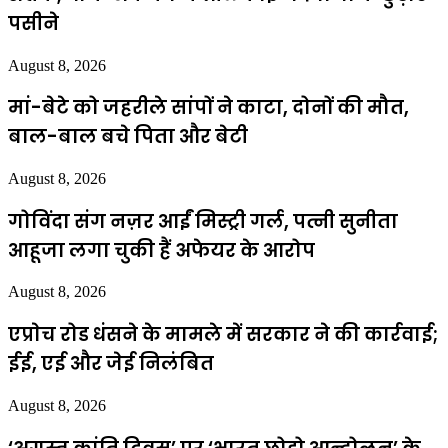
पसीने
August 8, 2026
मां-बेटे को जहरीले सांपों ने काटा, दोनों की मौत,
बाल-बाल बचे पिता और बेटी
August 8, 2026
गोविंदा संग नज़र आईं मिस्ट्री गर्ल, पत्नी सुनीता
आहूजा लगा चुकी हैं अफेयर के आरोप
August 8, 2026
एप्राेच रोड धंसने के मामले में सरकार ने की कार्रवाई;
ईई, एई और जेई निलंबित
August 8, 2026