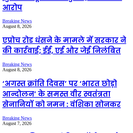
आरोप
Breaking News
August 8, 2026
एप्राेच रोड धंसने के मामले में सरकार ने
की कार्रवाई; ईई, एई और जेई निलंबित
Breaking News
August 8, 2026
‘अगस्त क्रांति दिवस’ पर ‘भारत छोड़ो
आन्दोलन’ के समस्त वीर स्वतंत्रता
सेनानियों को नमन : वंशिका सोनकर
Breaking News
August 7, 2026