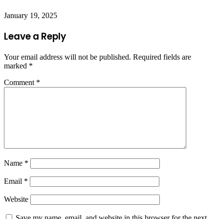
January 19, 2025
Leave a Reply
Your email address will not be published.
Required fields are
marked
*
Comment
*
Name
*
Email
*
Website
Save my name, email, and website in this browser for the next