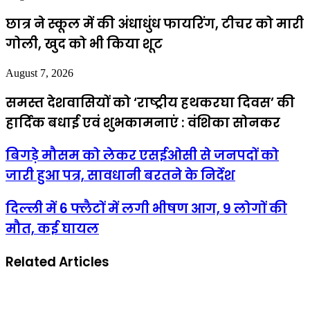
छात्र ने स्कूल में की अंधाधुंध फायरिंग, टीचर को मारी
गोली, खुद को भी किया शूट
August 7, 2026
समस्त देशवासियों को ‘राष्ट्रीय हथकरघा दिवस’ की
हार्दिक बधाई एवं शुभकामनाएं : वंशिका सोनकर
बिगड़े मौसम को लेकर एसईओसी से जनपदों को
जारी हुआ पत्र, सावधानी बरतने के निर्देश
दिल्ली में 6 फ्लैटों में लगी भीषण आग, 9 लोगों की
मौत, कई घायल
Related Articles