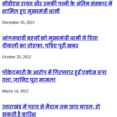
सीडीएस रावत और उनकी पत्नी के अंतिम संस्कार में
शामिल हुए मुख्यमंत्री धामी
December 10, 2021
आंगनबाड़ी बहनों को मुख्यमंत्री धामी ने दिया
दीवाली का तोहफा, पढ़िए पूरी खबर
October 20, 2022
पॉकेटमारी के आरोप में गिरफ्तार हुईं एक्ट्रेस रूपा
दत्ता, जानिए पूरा मामला
March 14, 2022
उत्तराखंड में पहाड़ से मैदान तक छाए बादल, हो
सकती है बारिश