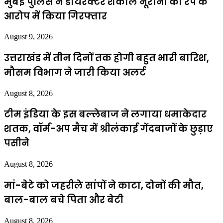
मुंबई पुलिस ने डायरेक्टर शकील नूरानी को रेप के
आरोप में किया गिरफ्तार
August 9, 2026
उत्तराखंड में तीन दिनों तक होगी बहुत भारी बारिश,
मौसम विभाग ने जारी किया अलर्ट
August 8, 2026
टीम इंडिया के इस बल्लेबाज ने लगाया धमाकेदार
शतक, वॉर्म-अप मैच में श्रीलंकाई गेंदबाजों के छुड़ाए
पसीने
August 8, 2026
मां-बेटे को जहरीले सांपों ने काटा, दोनों की मौत,
बाल-बाल बचे पिता और बेटी
August 8, 2026