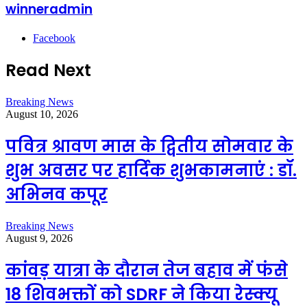
winneradmin
Facebook
Read Next
Breaking News
August 10, 2026
पवित्र श्रावण मास के द्वितीय सोमवार के
शुभ अवसर पर हार्दिक शुभकामनाएं : डॉ.
अभिनव कपूर
Breaking News
August 9, 2026
कांवड़ यात्रा के दौरान तेज बहाव में फंसे
18 शिवभक्तों को SDRF ने किया रेस्क्यू