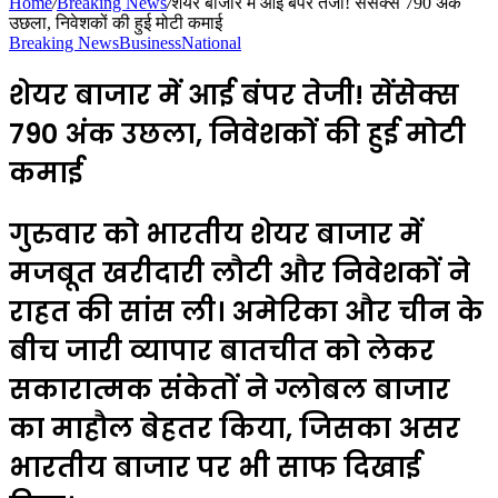
Home
/
Breaking News
/
शेयर बाजार में आई बंपर तेजी! सेंसेक्स 790 अंक
उछला, निवेशकों की हुई मोटी कमाई
Breaking News
Business
National
शेयर बाजार में आई बंपर तेजी! सेंसेक्स
790 अंक उछला, निवेशकों की हुई मोटी
कमाई
गुरुवार को भारतीय शेयर बाजार में
मजबूत खरीदारी लौटी और निवेशकों ने
राहत की सांस ली। अमेरिका और चीन के
बीच जारी व्यापार बातचीत को लेकर
सकारात्मक संकेतों ने ग्लोबल बाजार
का माहौल बेहतर किया, जिसका असर
भारतीय बाजार पर भी साफ दिखाई