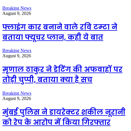
Breaking News
August 9, 2026
फ्लाइंग कार बनाने वाले रवि टम्टा ने
बताया फ्यूचर प्लान, कही ये बात
Breaking News
August 9, 2026
मृणाल ठाकुर ने डेटिंग की अफवाहों पर
तोड़ी चुप्पी, बताया क्या है सच
Breaking News
August 9, 2026
मुंबई पुलिस ने डायरेक्टर शकील नूरानी
को रेप के आरोप में किया गिरफ्तार