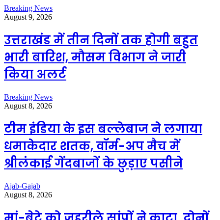
Breaking News
August 9, 2026
उत्तराखंड में तीन दिनों तक होगी बहुत
भारी बारिश, मौसम विभाग ने जारी
किया अलर्ट
Breaking News
August 8, 2026
टीम इंडिया के इस बल्लेबाज ने लगाया
धमाकेदार शतक, वॉर्म-अप मैच में
श्रीलंकाई गेंदबाजों के छुड़ाए पसीने
Ajab-Gajab
August 8, 2026
मां-बेटे को जहरीले सांपों ने काटा, दोनों