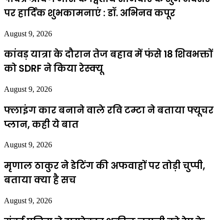
पर हार्दिक शुभकामनाएं : डॉ. अभिनव कपूर
August 9, 2026
कांवड़ यात्रा के दौरान तेज बहाव में फंसे 18 शिवभक्तों
को SDRF ने किया रेस्क्यू
August 9, 2026
फ्लाइंग कार बनाने वाले रवि टम्टा ने बताया फ्यूचर
प्लान, कही ये बात
August 9, 2026
मृणाल ठाकुर ने डेटिंग की अफवाहों पर तोड़ी चुप्पी,
बताया क्या है सच
August 9, 2026