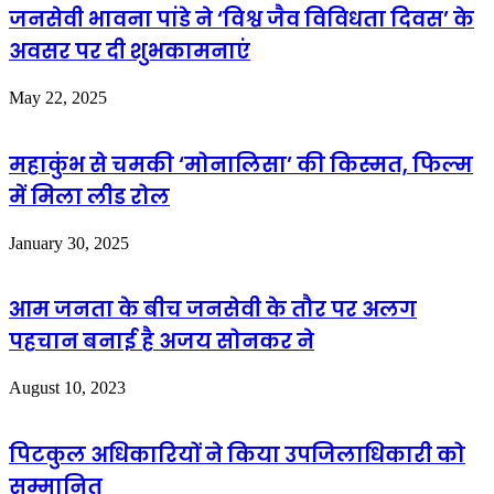
जनसेवी भावना पांडे ने ‘विश्व जैव विविधता दिवस’ के
अवसर पर दी शुभकामनाएं
May 22, 2025
महाकुंभ से चमकी ‘मोनालिसा’ की किस्मत, फिल्म
में मिला लीड रोल
January 30, 2025
आम जनता के बीच जनसेवी के तौर पर अलग
पहचान बनाई है अजय सोनकर ने
August 10, 2023
पिटकुल अधिकारियों ने किया उपजिलाधिकारी को
सम्मानित