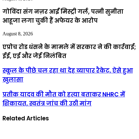
गोविंदा संग नज़र आईं मिस्ट्री गर्ल, पत्नी सुनीता
आहूजा लगा चुकी हैं अफेयर के आरोप
August 8, 2026
एप्राेच रोड धंसने के मामले में सरकार ने की कार्रवाई;
ईई, एई और जेई निलंबित
स्कूल के पीछे चल रहा था देह व्यापार रैकेट, ऐसे हुआ
खुलासा
प्रतीक यादव की मौत को हत्या बताकर NHRC में
शिकायत, स्वतंत्र जांच की उठी मांग
Related Articles