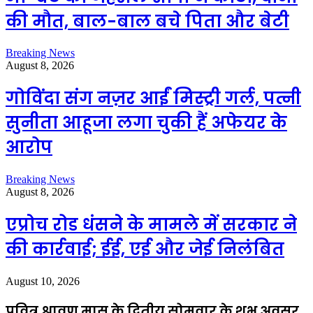
की मौत, बाल-बाल बचे पिता और बेटी
Breaking News
August 8, 2026
गोविंदा संग नज़र आईं मिस्ट्री गर्ल, पत्नी
सुनीता आहूजा लगा चुकी हैं अफेयर के
आरोप
Breaking News
August 8, 2026
एप्राेच रोड धंसने के मामले में सरकार ने
की कार्रवाई; ईई, एई और जेई निलंबित
August 10, 2026
पवित्र श्रावण मास के द्वितीय सोमवार के शुभ अवसर