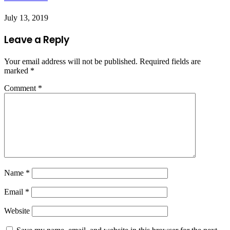
July 13, 2019
Leave a Reply
Your email address will not be published.
Required fields are
marked
*
Comment
*
Name
*
Email
*
Website