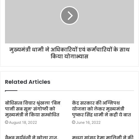
मुख्यमंत्री धामी ने अधिकारियों एवं कर्मचारियों के साथ
किया योगाभ्यास
Related Articles
बोधिसत्व विचार श्रृंखला ‘बिन
केंद्र सरकार की अग्निपथ
पानी सब सून’ संगोष्ठी को
योजना को लेकर मुख्यमंत्री
मुख्यमंत्री ने किया सम्बोधित
पुष्कर सिंह धामी ने कही ये बात
August 18, 2022
June 16, 2022
वैभव सूर्यवंशी ने खोला राज,
मथुरा सांसद हेमा मालिनी ने की