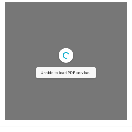
Unable to load PDF service..