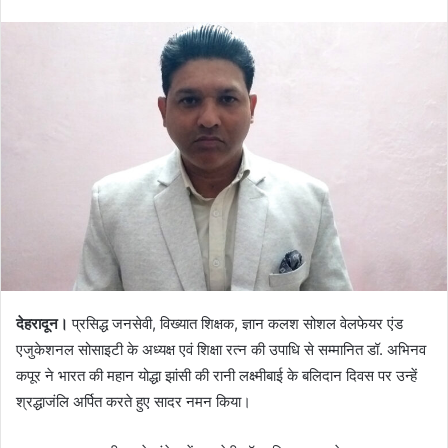
देहरादून।
प्रसिद्ध जनसेवी, विख्यात शिक्षक, ज्ञान कलश सोशल वेलफेयर एंड
एजुकेशनल सोसाइटी के अध्यक्ष एवं शिक्षा रत्न की उपाधि से सम्मानित डॉ. अभिनव
कपूर ने भारत की महान योद्धा झांसी की रानी लक्ष्मीबाई के बलिदान दिवस पर उन्हें
श्रद्धाजंलि अर्पित करते हुए सादर नमन किया।