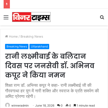
Menu
S
fo
Home
/
Breaking News
Breaking News
Uttarakhand
रानी लक्ष्मीबाई के बलिदान
दिवस पर जनसेवी डॉ. अभिनव
कपूर ने किया नमन
शिक्षा रत्न डॉ. अभिनव कपूर ने कहा- रानी लक्ष्मीबाई जी की
गौरवगाथा हर युग में नारी शक्ति और स्वराज के प्रति समर्पण की
अमिट प्रेरणा रहेगी।
winneradmin
June 18, 2026
0
6
1 minute read